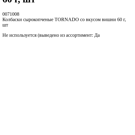
0071008
Колбаски сырокопченые TORNADO со вкусом вишни 60 г,
шт
Не используется (выведено из ассортимент: Да