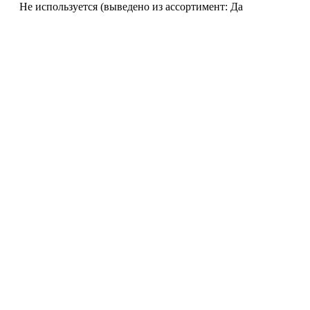
Не используется (выведено из ассортимент: Да