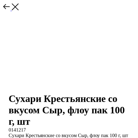
Сухари Крестьянские со
вкусом Сыр, флоу пак 100
г, шт
0141217
Сухари Крестьянские со вкусом Сыр, флоу пак 100 г, шт