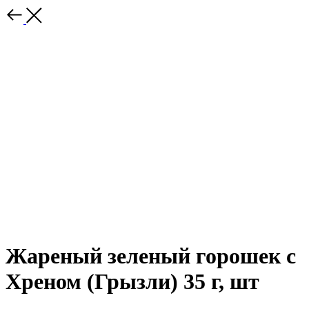
Жареный зеленый горошек с
Хреном (Грызли) 35 г, шт