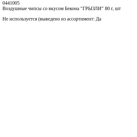
0441005
Воздушные чипсы со вкусом Бекона "ГРЫЗЛИ" 80 г, шт
Не используется (выведено из ассортимент: Да