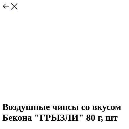
Воздушные чипсы со вкусом
Бекона "ГРЫЗЛИ" 80 г, шт