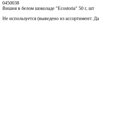
0450038
Вишня в белом шоколаде "Ecostoria" 50 г, шт
Не используется (выведено из ассортимент: Да