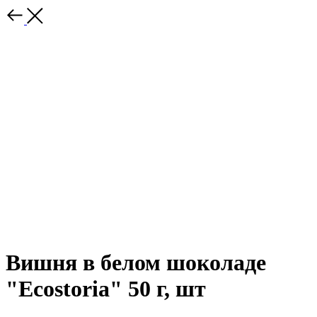
Вишня в белом шоколаде
"Ecostoria" 50 г, шт