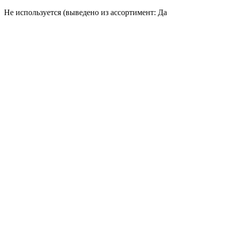
Не используется (выведено из ассортимент: Да