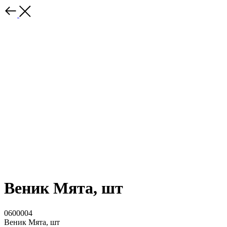
Веник Мята, шт
0600004
Веник Мята, шт