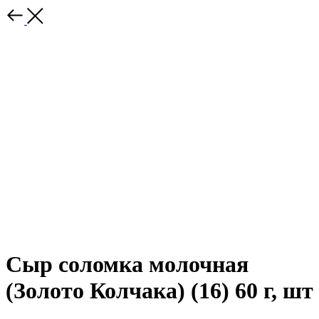
Сыр соломка молочная
(Золото Колчака) (16) 60 г, шт