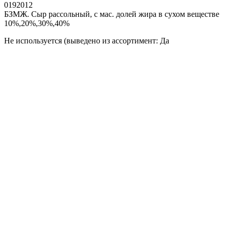
0192012
БЗМЖ. Сыр рассольный, с мас. долей жира в сухом веществе
10%,20%,30%,40%
Не используется (выведено из ассортимент: Да