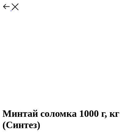
Минтай соломка 1000 г, кг
(Синтез)