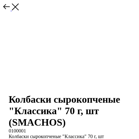
Колбаски сырокопченые
"Классика" 70 г, шт
(SMACHOS)
0100001
Колбаски сырокопченые "Классика" 70 г, шт