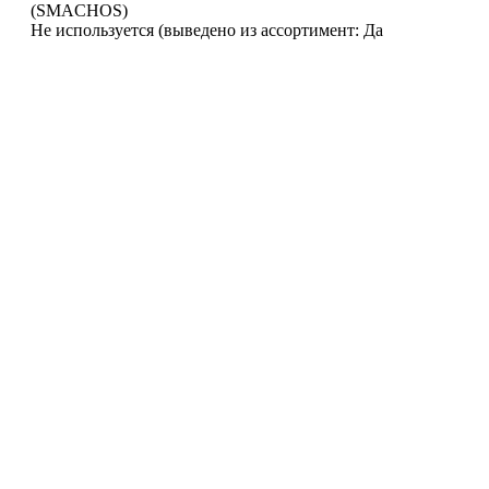
(SMACHOS)
Не используется (выведено из ассортимент: Да