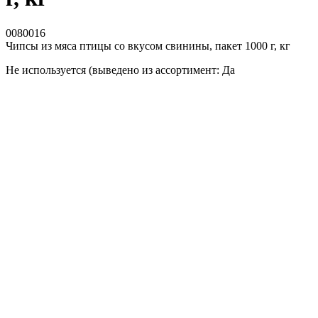
0080016
Чипсы из мяса птицы со вкусом свинины, пакет 1000 г, кг
Не используется (выведено из ассортимент: Да