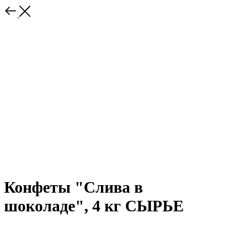
Конфеты "Слива в
шоколаде", 4 кг СЫРЬЕ