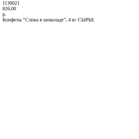
1130021
826,00
р.
Конфеты "Слива в шоколаде", 4 кг СЫРЬЕ