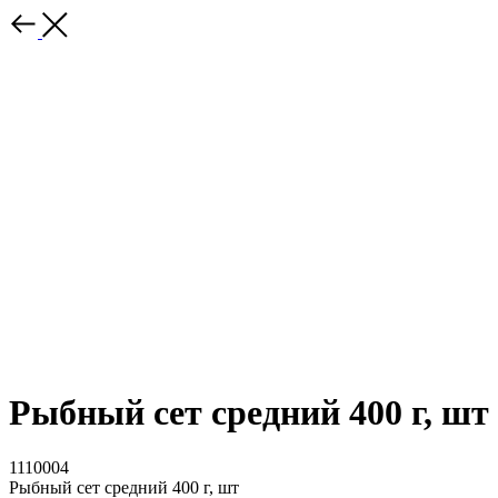
Рыбный сет средний 400 г, шт
1110004
Рыбный сет средний 400 г, шт