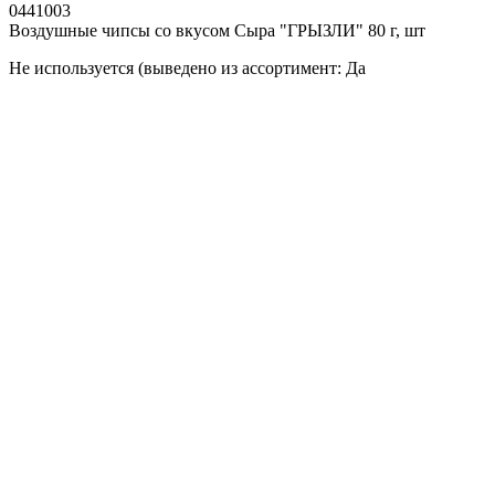
0441003
Воздушные чипсы со вкусом Сыра "ГРЫЗЛИ" 80 г, шт
Не используется (выведено из ассортимент: Да