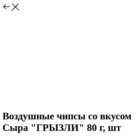
Воздушные чипсы со вкусом
Сыра "ГРЫЗЛИ" 80 г, шт