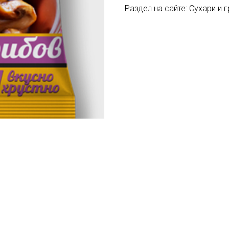
Раздел на сайте: Сухари и 