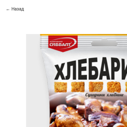
Назад