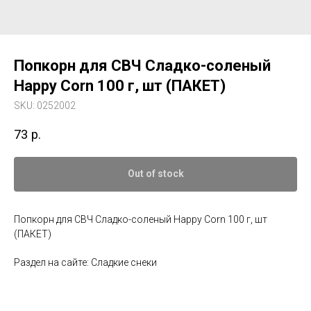
Попкорн для СВЧ Сладко-соленый
Happy Corn 100 г, шт (ПАКЕТ)
SKU:
0252002
73
р.
Out of stock
Попкорн для СВЧ Сладко-соленый Happy Corn 100 г, шт
(ПАКЕТ)
Раздел на сайте: Сладкие снеки