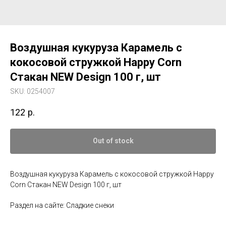
Воздушная кукуруза Карамель с
кокосовой стружкой Happy Corn
Стакан NEW Design 100 г, шт
SKU:
0254007
122
р.
Out of stock
Воздушная кукуруза Карамель с кокосовой стружкой Happy
Corn Стакан NEW Design 100 г, шт
Раздел на сайте: Сладкие снеки