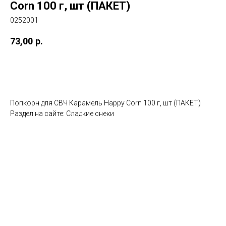
Corn 100 г, шт (ПАКЕТ)
0252001
73,00
р.
Добавить в корзину
Попкорн для СВЧ Карамель Happy Corn 100 г, шт (ПАКЕТ)
Раздел на сайте: Сладкие снеки