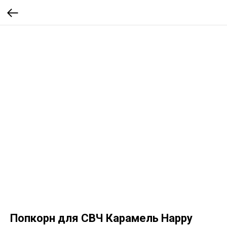
Попкорн для СВЧ Карамель Happy