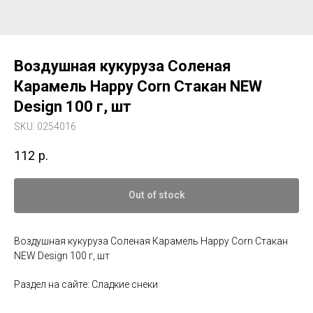
Воздушная кукуруза Соленая
Карамель Happy Corn Стакан NEW
Design 100 г, шт
SKU:
0254016
112
р.
Out of stock
Воздушная кукуруза Соленая Карамель Happy Corn Стакан
NEW Design 100 г, шт
Раздел на сайте: Сладкие снеки