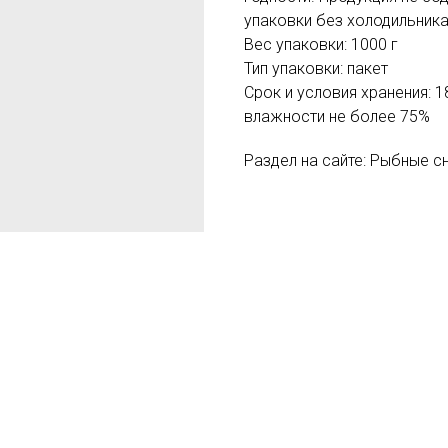
упаковки без холодильника
Вес упаковки: 1000 г
Тип упаковки: пакет
Срок и условия хранения: 1
влажности не более 75%
Раздел на сайте: Рыбные с