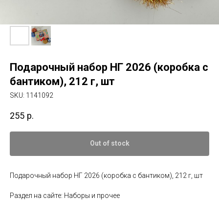
Подарочный набор НГ 2026 (коробка с
бантиком), 212 г, шт
SKU:
1141092
255
р.
Out of stock
Подарочный набор НГ 2026 (коробка с бантиком), 212 г, шт
Раздел на сайте: Наборы и прочее