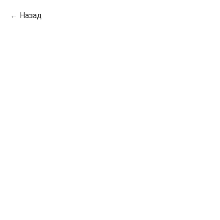
Назад