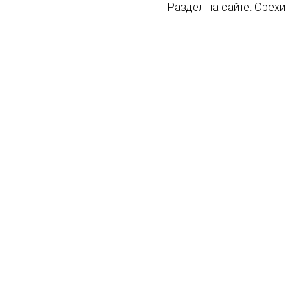
Раздел на сайте: Орехи