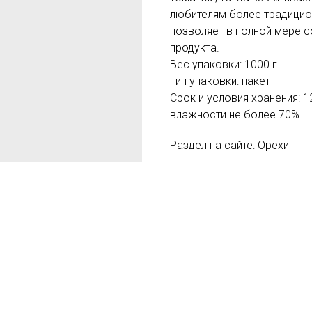
любителям более традицио
позволяет в полной мере с
продукта.
Вес упаковки: 1000 г
Тип упаковки: пакет
Срок и условия хранения: 1
влажности не более 70%
Раздел на сайте: Орехи