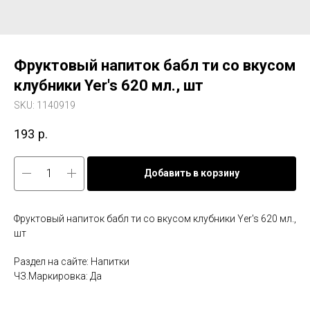
Фруктовый напиток бабл ти со вкусом
клубники Yer's 620 мл., шт
SKU:
1140919
193
р.
Добавить в корзину
Фруктовый напиток бабл ти со вкусом клубники Yer's 620 мл.,
шт
Раздел на сайте: Напитки
ЧЗ.Маркировка: Да