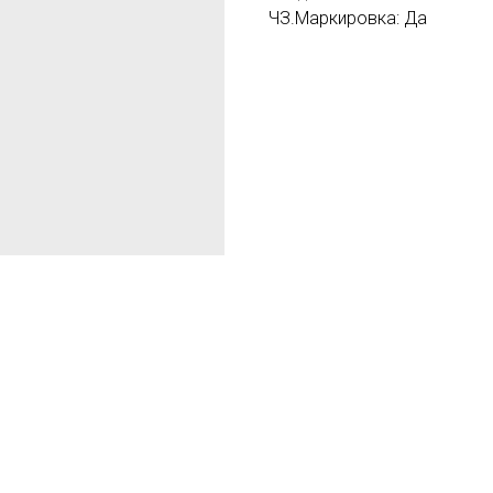
ЧЗ.Маркировка: Да