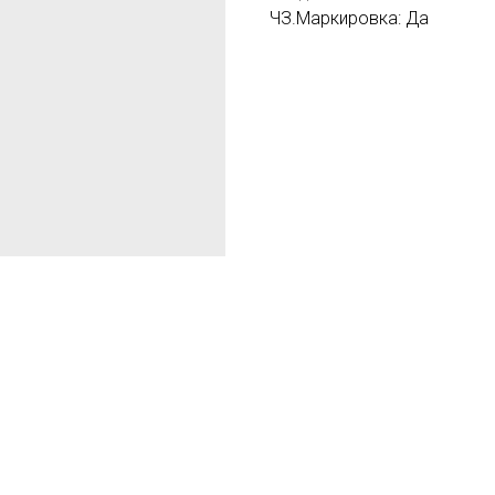
ЧЗ.Маркировка: Да