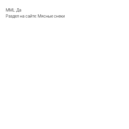
MML: Да
Раздел на сайте: Мясные снеки