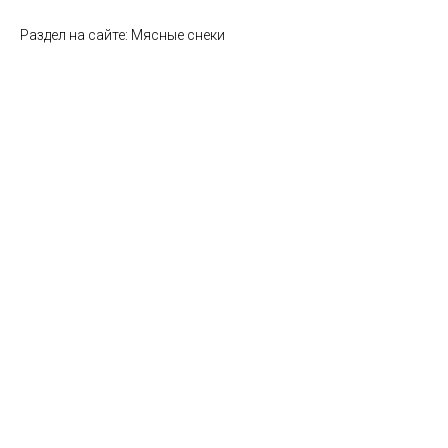
Раздел на сайте: Мясные снеки