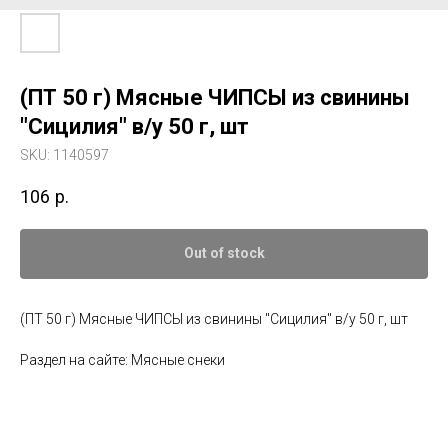
(ПТ 50 г) Мясные ЧИПСЫ из свинины
"Сицилия" в/у 50 г, шт
SKU:
1140597
106
р.
Out of stock
(ПТ 50 г) Мясные ЧИПСЫ из свинины "Сицилия" в/у 50 г, шт
Раздел на сайте: Мясные снеки