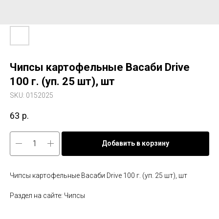
Чипсы картофельные Васаби Drive
100 г. (уп. 25 шт), шт
SKU:
0152025
63
р.
Добавить в корзину
Чипсы картофельные Васаби Drive 100 г. (уп. 25 шт), шт
Раздел на сайте: Чипсы