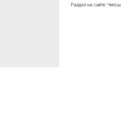
Раздел на сайте: Чипсы