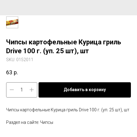
Чипсы картофельные Курица гриль
Drive 100 г. (уп. 25 шт), шт
SKU:
0152011
63
р.
Добавить в корзину
Чипсы картофельные Курица гриль Drive 100 г. (уп. 25 шт), шт
Раздел на сайте: Чипсы