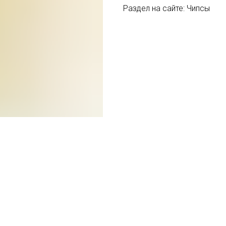
Раздел на сайте: Чипсы