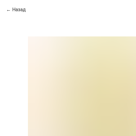
Назад