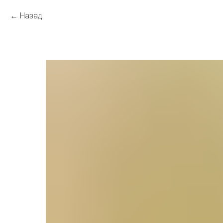
Назад